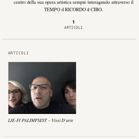
centro della sua opera artistica sempre interagendo attraverso il
TEMPO il RICORDO il CIBO.
1
ARTICOLI
ARTICOLI
LIE-FI PALIMPSEST – Vissi D’arte