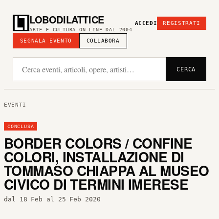
LOBODILATTICE
ACCEDI
REGISTRATI
ARTE E CULTURA ON LINE DAL 2004
SEGNALA EVENTO
COLLABORA
CERCA
EVENTI
CONCLUSA
BORDER COLORS / CONFINE
COLORI, INSTALLAZIONE DI
TOMMASO CHIAPPA AL MUSEO
CIVICO DI TERMINI IMERESE
dal 18 Feb al 25 Feb 2020