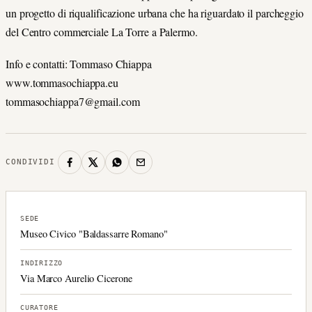
un progetto di riqualificazione urbana che ha riguardato il parcheggio
del Centro commerciale La Torre a Palermo.
Info e contatti: Tommaso Chiappa
www.tommasochiappa.eu
tommasochiappa7@gmail.com
CONDIVIDI
SEDE
Museo Civico "Baldassarre Romano"
INDIRIZZO
Via Marco Aurelio Cicerone
CURATORE