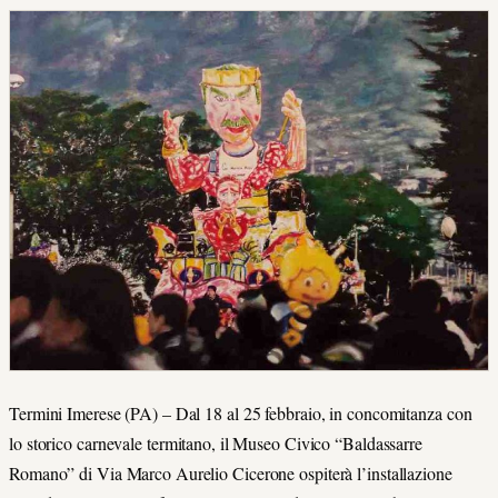
Termini Imerese (PA) – Dal 18 al 25 febbraio, in concomitanza con
lo storico carnevale termitano, il Museo Civico “Baldassarre
Romano” di Via Marco Aurelio Cicerone ospiterà l’installazione