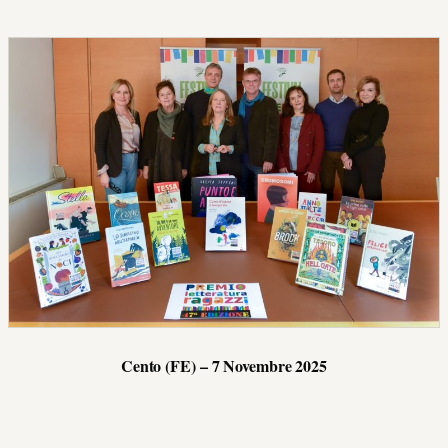
Cento (FE) – 7 Novembre 2025