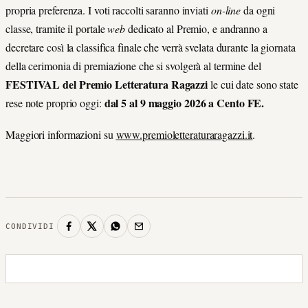
propria preferenza. I voti raccolti saranno inviati
on-line
da ogni
classe, tramite il portale
web
dedicato al Premio, e andranno a
decretare così la classifica finale che verrà svelata durante la giornata
della cerimonia di premiazione che si svolgerà al termine del
FESTIVAL del Premio Letteratura Ragazzi
le cui date sono state
dal 5 al 9 maggio 2026 a Cento FE.
rese note proprio oggi:
Maggiori informazioni su
www.premioletteraturaragazzi.it
.
CONDIVIDI