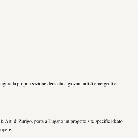
gura la propria sezione dedicata a giovani artisti emergenti e
le Arti di Zurigo, porta a Lugano un progetto site-specific ideato
opere.