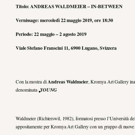
Titolo: ANDREAS WALDMEIER – IN-BETWEEN
Vernissage: mercoledì 22 maggio 2019, ore 18:30
Periodo: 22 maggio – 2 agosto 2019
Viale Stefano Franscini 11, 6900 Lugano, Svizzera
Andreas Waldmeier
Con la mostra di
, Kromya Art Gallery inau
denominata
YOUNG
•
Waldmeier (Richterswil, 1982), formatosi presso l’Università del
appositamente per Kromya Art Gallery con un gruppo di nuove 