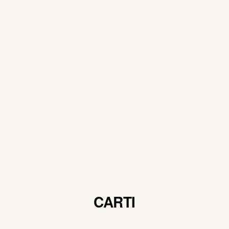
CARTI