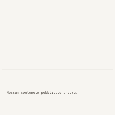
Nessun contenuto pubblicato ancora.