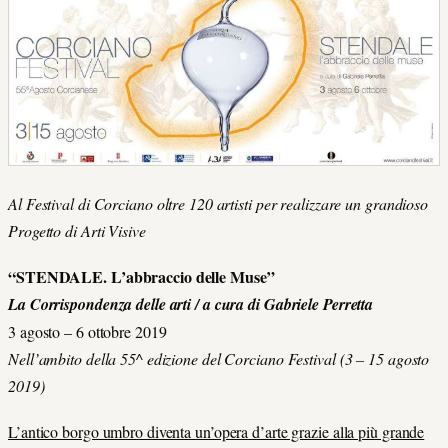
Al Festival di Corciano oltre 120 artisti per realizzare un grandioso
Progetto di Arti Visive
“STENDALE. L’abbraccio delle Muse”
La Corrispondenza delle arti / a cura di Gabriele Perretta
3 agosto – 6 ottobre 2019
Nell’ambito della 55^ edizione del Corciano Festival (3 – 15 agosto
2019)
L’antico borgo umbro diventa un’opera d’arte grazie alla più grande