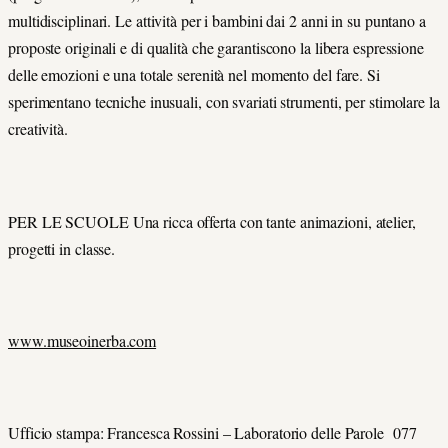
multidisciplinari. Le attività per i bambini dai 2 anni in su puntano a
proposte originali e di qualità che garantiscono la libera espressione
delle emozioni e una totale serenità nel momento del fare. Si
sperimentano tecniche inusuali, con svariati strumenti, per stimolare la
creatività.
PER LE SCUOLE Una ricca offerta con tante animazioni, atelier,
progetti in classe.
www.museoinerba.com
Ufficio stampa: Francesca Rossini – Laboratorio delle Parole 077