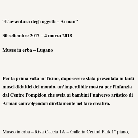
“L’avventura degli oggetti – Arman”
30 settembre 2017 – 4 marzo 2018
Museo in erba – Lugano
Per la prima volta in Ticino, dopo essere stata presentata in tanti
musei didattici del mondo, un’imperdibile mostra per l’infanzia
dal Centre Pompidou che svela ai bambini l’universo artistico di
Arman coinvolgendoli direttamente nel fare creativo.
Museo in erba – Riva Caccia 1A – Galleria Central Park 1° piano,