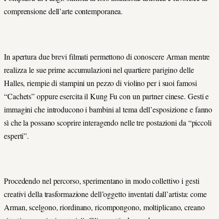
comprensione dell’arte contemporanea.
In apertura due brevi filmati permettono di conoscere Arman mentre
realizza le sue prime accumulazioni nel quartiere parigino delle
Halles, riempie di stampini un pezzo di violino per i suoi famosi
“Cachets” oppure esercita il Kung Fu con un partner cinese. Gesti e
immagini che introducono i bambini al tema dell’esposizione e fanno
sì che la possano scoprire interagendo nelle tre postazioni da “piccoli
esperti”.
Procedendo nel percorso, sperimentano in modo collettivo i gesti
creativi della trasformazione dell’oggetto inventati dall’artista: come
Arman, scelgono, riordinano, ricompongono, moltiplicano, creano