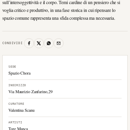
sull’intersoggettività e il corpo. Temi cardine di un pensiero che si
voglia critico e produttivo, in una fase storica in cui ripensare lo
spazio comune rappresenta una sfida complessa ma necessaria.
CONDIVIDI
SEDE
Spazio Chora
INDIRIZZO
Via Maurizio Zanfarino,29
CURATORE
Valentina Scanu
ARTISTI
Tore Manca