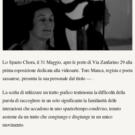
Lo Spazio Chora, il 31 Maggio, apre le porte di Via Zanfarino 29 alla
prima esposizione dedicata alla videoarte. Tore Manca, regista e poeta
sassarese, presenta la sua personale dal titolo — .
La scelta di utilizzare un tratto grafico testimonia la difficoltà della
parola di raccogliere in un solo significante la familiarità delle
interazioni che accadono in uno spazio/tempo condiviso, tenuto
assieme da un tratto che congiunge e disgiunge in un unico
movimento.