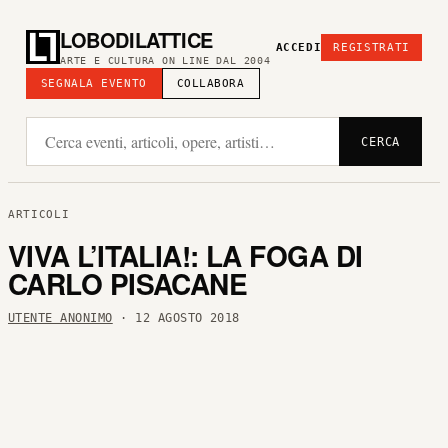
LOBODILATTICE
ACCEDI
REGISTRATI
ARTE E CULTURA ON LINE DAL 2004
SEGNALA EVENTO
COLLABORA
CERCA
ARTICOLI
VIVA L’ITALIA!: LA FOGA DI
CARLO PISACANE
UTENTE ANONIMO
· 12 AGOSTO 2018