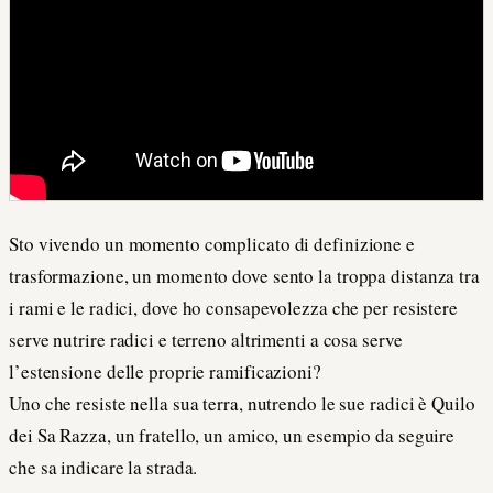
Sto vivendo un momento complicato di definizione e
trasformazione, un momento dove sento la troppa distanza tra
i rami e le radici, dove ho consapevolezza che per resistere
serve nutrire radici e terreno altrimenti a cosa serve
l’estensione delle proprie ramificazioni?
Uno che resiste nella sua terra, nutrendo le sue radici è Quilo
dei Sa Razza, un fratello, un amico, un esempio da seguire
che sa indicare la strada.