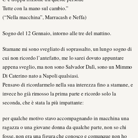
Tutte con la mano sul cambio.”
(“Nella macchina”, Marracash e Neffa)
Sogno del 12 Gennaio, intorno alle tre del mattino.
Stamane mi sono svegliato di soprassalto, un lungo sogno di
cui non ricordo l’antefatto, me lo sarei dovuto appuntare
appena sveglio, ma non sono Salvador Dalì, sono un Mimmo
Di Caterino nato a Napoli qualsiasi.
Pensavo di ricordarmelo nella sua interezza fino a stamane, e
invece ho già rimosso la prima parte e ricordo solo la
seconda, che è stata la più impattante:
per qualche motivo stavo accompagnando in macchina una
ragazza o una giovane donna da qualche parte, non so chi
fosse, non era una figura che conosco e comunque non ho