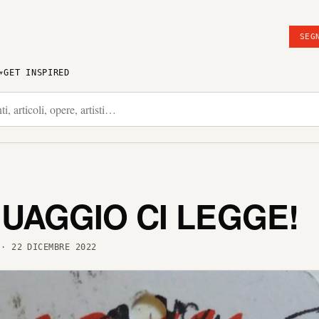
SEG
GET INSPIRED
GUAGGIO CI LEGGE!
· 22 DICEMBRE 2022