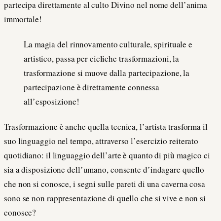
partecipa direttamente al culto Divino nel nome dell’anima
immortale!
La magia del rinnovamento culturale, spirituale e
artistico, passa per cicliche trasformazioni, la
trasformazione si muove dalla partecipazione, la
partecipazione è direttamente connessa
all’esposizione!
Trasformazione è anche quella tecnica, l’artista trasforma il
suo linguaggio nel tempo, attraverso l’esercizio reiterato
quotidiano: il linguaggio dell’arte è quanto di più magico ci
sia a disposizione dell’umano, consente d’indagare quello
che non si conosce, i segni sulle pareti di una caverna cosa
sono se non rappresentazione di quello che si vive e non si
conosce?