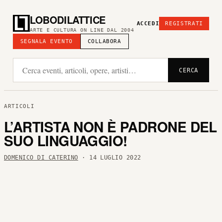
LOBODILATTICE
ACCEDI
REGISTRATI
ARTE E CULTURA ON LINE DAL 2004
SEGNALA EVENTO
COLLABORA
CERCA
ARTICOLI
L’ARTISTA NON È PADRONE DEL
SUO LINGUAGGIO!
DOMENICO DI CATERINO
· 14 LUGLIO 2022