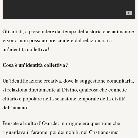
Gli artisti, a prescindere dal tempo della storia che animano e
vivono, non possono prescindere dal relazionarsi a
un’identità collettiva!
Cosa è un’identità collettiva?
Un’identificazione creativa, dove la suggestione comunitaria,
si relaziona direttamente al Divino, qualcosa che connette
elitario e popolare nella scansione temporale della civiltà
dell’umano!
Pensate al culto d’Osiride: in origine era questione che
riguardava il faraone, poi dei nobili, nel Cristianesimo