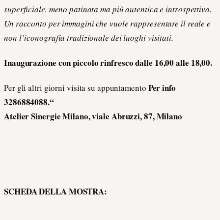
superficiale, meno patinata ma più autentica e introspettiva.
Un racconto per immagini che vuole rappresentare il reale e
non l’iconografia tradizionale dei luoghi visitati.
Inaugurazione con piccolo rinfresco dalle 16,00 alle 18,00.
Per info
Per gli altri giorni visita su appuntamento
3286884088.“
Atelier Sinergie Milano, viale Abruzzi, 87, Milano
SCHEDA DELLA MOSTRA: