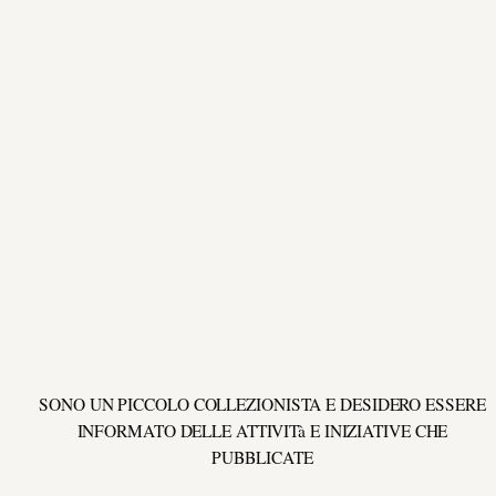
SONO UN PICCOLO COLLEZIONISTA E DESIDERO ESSERE
INFORMATO DELLE ATTIVITà E INIZIATIVE CHE
PUBBLICATE