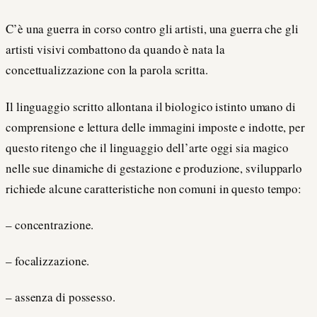
C’è una guerra in corso contro gli artisti, una guerra che gli
artisti visivi combattono da quando è nata la
concettualizzazione con la parola scritta.
Il linguaggio scritto allontana il biologico istinto umano di
comprensione e lettura delle immagini imposte e indotte, per
questo ritengo che il linguaggio dell’arte oggi sia magico
nelle sue dinamiche di gestazione e produzione, svilupparlo
richiede alcune caratteristiche non comuni in questo tempo:
– concentrazione.
– focalizzazione.
– assenza di possesso.