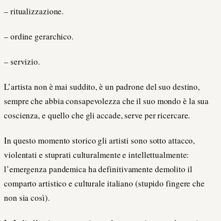
– ritualizzazione.
– ordine gerarchico.
– servizio.
L’artista non è mai suddito, è un padrone del suo destino,
sempre che abbia consapevolezza che il suo mondo è la sua
coscienza, e quello che gli accade, serve per ricercare.
In questo momento storico gli artisti sono sotto attacco,
violentati e stuprati culturalmente e intellettualmente:
l’emergenza pandemica ha definitivamente demolito il
comparto artistico e culturale italiano (stupido fingere che
non sia così).