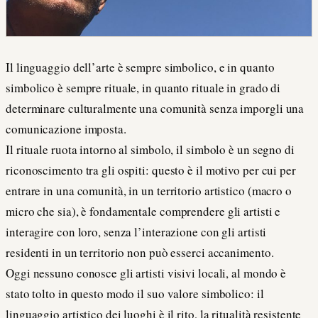
Il linguaggio dell’arte è sempre simbolico, e in quanto
simbolico è sempre rituale, in quanto rituale in grado di
determinare culturalmente una comunità senza imporgli una
comunicazione imposta.
Il rituale ruota intorno al simbolo, il simbolo è un segno di
riconoscimento tra gli ospiti: questo è il motivo per cui per
entrare in una comunità, in un territorio artistico (macro o
micro che sia), è fondamentale comprendere gli artisti e
interagire con loro, senza l’interazione con gli artisti
residenti in un territorio non può esserci accanimento.
Oggi nessuno conosce gli artisti visivi locali, al mondo è
stato tolto in questo modo il suo valore simbolico: il
linguaggio artistico dei luoghi è il rito, la ritualità resistente