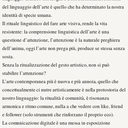
del linguaggio dell’arte è quello che ha determinato la nostra
identità di specie umana.
Il rituale linguistico del fare arte visiva, rende la vita
resistente: la comprensione linguistica dell’arte è una
questione d’attenzione, l’attenzione è la naturale preghiera
dell’anima, oggi l’arte non prega più, produce se stessa senza
sosta.
Senza la ritualizzazione del gesto artistico, non si può
stabilire l’attenzione?
L’arte contemporanea più è nuova e più annoia, quello che
concettualmente ci nutre artisticamente è nella protostoria del
nostro linguaggio: la ritualità è comunità, è risonanza
armonica e ritmo comune, nulla a che vedere con like, friend
e follower (solo strumenti che rinforzano il proprio eco).
La comunicazione digitale è una messa in esposizione