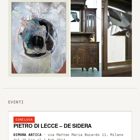
EVENTI
CONCLUSA
PIETRO DI LECCE – DE SIDERA
DIMORA ARTICA
· via Matteo Maria Boiardo 11, Milano