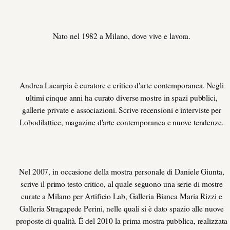
Nato nel 1982 a Milano, dove vive e lavora.
Andrea Lacarpia è curatore e critico d'arte contemporanea. Negli
ultimi cinque anni ha curato diverse mostre in spazi pubblici,
gallerie private e associazioni. Scrive recensioni e interviste per
Lobodilattice, magazine d'arte contemporanea e nuove tendenze.
Nel 2007, in occasione della mostra personale di Daniele Giunta,
scrive il primo testo critico, al quale seguono una serie di mostre
curate a Milano per Artificio Lab, Galleria Bianca Maria Rizzi e
Galleria Stragapede Perini, nelle quali si è dato spazio alle nuove
proposte di qualità. É del 2010 la prima mostra pubblica, realizzata