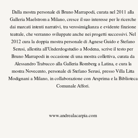
Dalla mostra personale di Bruno Marrapodi, curata nel 2011 alla
Galleria Maelstrom a Milano, cresce il suo interesse per le ricerche
dai marcati intenti narrativi, tra verosimiglianza e evidente finzione
teatrale, che verranno sviluppate anche nei progetti successivi. Nel
2012 cura la doppia mostra personale di Agnese Guido e Stefano
Serusi, allestita all'Underdogstudio a Modena, scrive il testo per
Bruno Marrapodi in occasione di una mostra collettiva, curata da
Alessandro Trabucco alla Galleria Romberg a Latina, e cura la
mostra Novecento, personale di Stefano Serusi, presso Villa Litta
Modignani a Milano, in collaborazione con Arsprima e la Biblioteca
Comunale Affori.
www.andrealacarpia.com