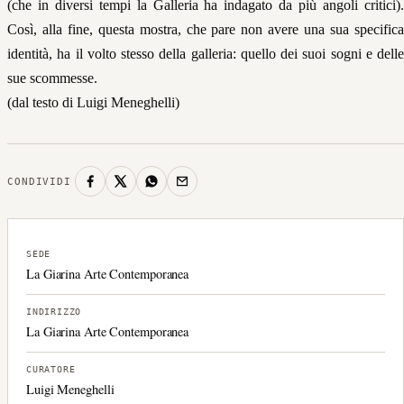
(che in diversi tempi la Galleria ha indagato da più angoli critici).
Così, alla fine, questa mostra, che pare non avere una sua specifica
identità, ha il volto stesso della galleria: quello dei suoi sogni e delle
sue scommesse.
(dal testo di Luigi Meneghelli)
CONDIVIDI
SEDE
La Giarina Arte Contemporanea
INDIRIZZO
La Giarina Arte Contemporanea
CURATORE
Luigi Meneghelli