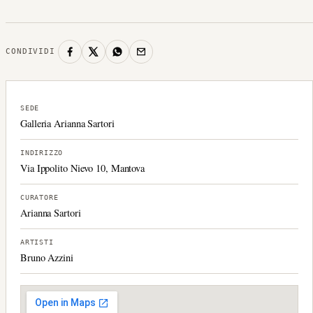
CONDIVIDI
SEDE
Galleria Arianna Sartori
INDIRIZZO
Via Ippolito Nievo 10, Mantova
CURATORE
Arianna Sartori
ARTISTI
Bruno Azzini