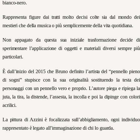
bianco-nero.
Rappresenta figure dai tratti molto decisi colte sia dal mondo dei
mestieri che della musica o più semplicemente della vita quotidiana.
Non appagato da questa sua iniziale trasformazione decide di
sperimentare l’applicazione di oggetti e materiali diversi sempre più
particolari.
È dall’inizio del 2015 che Bruno definito l’artista del “pennello pieno
di sogni” stupisce con la sua originalità sostituendo la testa dei
personaggi con un pennello vero e proprio. L’autore piega e ripiega la
juta, la tira, la distende, l’assesta, la incolla e poi la dipinge con colori
acrilici.
La pittura di Azzini è focalizzata sull’abbigliamento, ogni individuo
rappresentato è legato all’immaginazione di chi lo guarda.