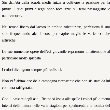
Sin dall’età della scuola media inizia a coltivare la passione per la
pittura. I suoi primi disegni sono focalizzati sui temi paesaggistici e
nature morte.
Nel tempo libero dal lavoro in ambito calzaturiero, perfeziona il suo
stile frequentando alcuni corsi per capire meglio le varie tecniche
artistiche.
Le sue numerose opere dell’età giovanile esprimono un’attenzione al
particolare molto spiccata.
I colori divengono sempre più realistici.
Non vi è abitazione della campagna circostante che non sia stata da lui
con cura raffigurata.
Con il passare degli anni, Bruno si lascia alle spalle i colori più o meno
intensi della natura nelle varie stagioni per sperimentare la tecnica del