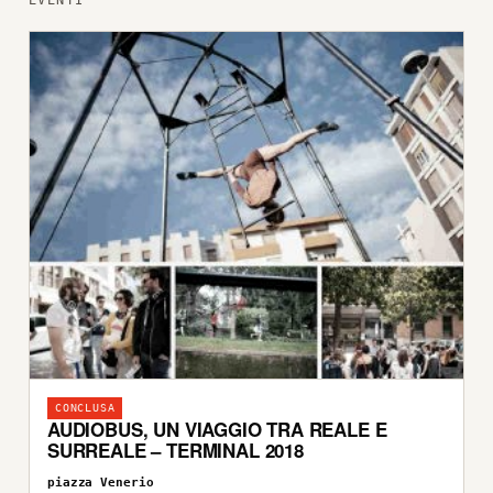
EVENTI
CONCLUSA
AUDIOBUS, UN VIAGGIO TRA REALE E
SURREALE – TERMINAL 2018
piazza Venerio