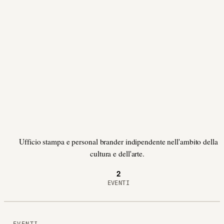
Ufficio stampa e personal brander indipendente nell'ambito della
cultura e dell'arte.
2
EVENTI