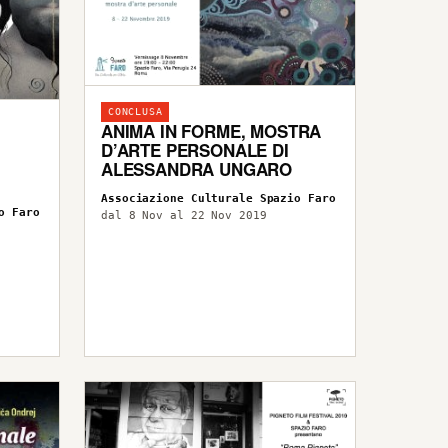
CONCLUSA
ANIMA IN FORME, MOSTRA
D’ARTE PERSONALE DI
ALESSANDRA UNGARO
Associazione Culturale Spazio Faro
o Faro
dal 8 Nov al 22 Nov 2019