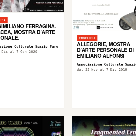
USA
IMILIANO FERRAGINA.
CEA, MOSTRA D’ARTE
ONALE.
CONCLUSA
ALLEGORIE, MOSTRA
azione Culturale Spazio Faro
D’ARTE PERSONALE DI
 Dic al 7 Gen 2020
EMILIANO ALFONSI
Associazione Culturale Spazi
dal 22 Nov al 7 Dic 2019