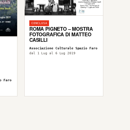
CONCLUSA
ROMA PIGNETO – MOSTRA
FOTOGRAFICA DI MATTEO
CASILLI
Associazione Culturale Spazio Faro
dal 1 Lug al 6 Lug 2019
o Faro