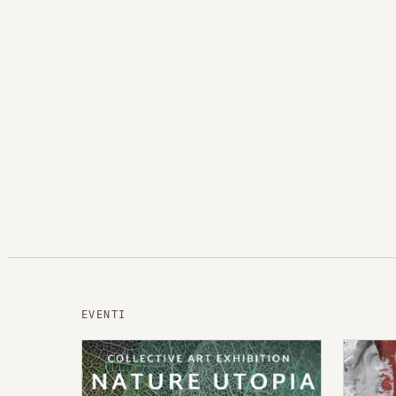
EVENTI