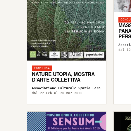
CONCL
MASS
PANA
PERS
Associ
dal 12
CONCLUSA
NATURE UTOPIA, MOSTRA
D’ARTE COLLETTIVA
Associazione Culturale Spazio Faro
dal 22 Feb al 20 Mar 2020