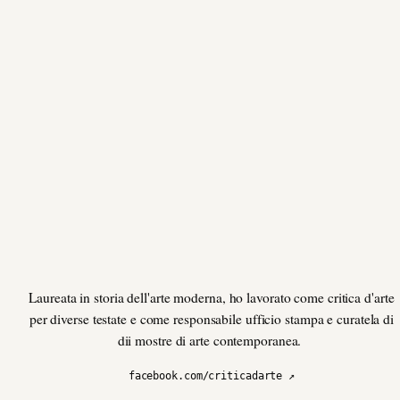
Laureata in storia dell'arte moderna, ho lavorato come critica d'arte
per diverse testate e come responsabile ufficio stampa e curatela di
dii mostre di arte contemporanea.
facebook.com/criticadarte ↗