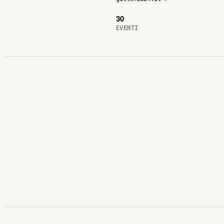
30
EVENTI