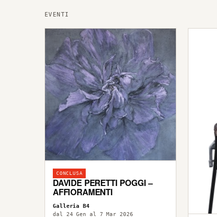
EVENTI
CONCLUSA
DAVIDE PERETTI POGGI –
AFFIORAMENTI
Galleria B4
dal 24 Gen al 7 Mar 2026