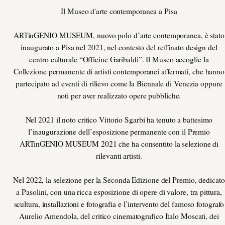
Il Museo d'arte contemporanea a Pisa
ARTinGENIO MUSEUM, nuovo polo d’arte contemporanea, è stato
inaugurato a Pisa nel 2021, nel contesto del reffinato design del
centro culturale “Officine Garibaldi”. Il Museo accoglie la
Collezione permanente di artisti contemporanei affermati, che hanno
partecipato ad eventi di rilievo come la Biennale di Venezia oppure
noti per aver realizzato opere pubbliche.
Nel 2021 il noto critico Vittorio Sgarbi ha tenuto a battesimo
l’inaugurazione dell’esposizione permanente con il Premio
ARTinGENIO MUSEUM 2021 che ha consentito la selezione di
rilevanti artisti.
Nel 2022, la selezione per la Seconda Edizione del Premio, dedicato
a Pasolini, con una ricca esposizione di opere di valore, tra pittura,
scultura, installazioni e fotografia e l’intervento del famoso fotografo
Aurelio Amendola, del critico cinematografico Italo Moscati, dei