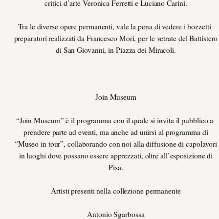
critici d’arte Veronica Ferretti e Luciano Carini.
Tra le diverse opere permanenti, vale la pena di vedere i bozzetti
preparatori realizzati da Francesco Mori, per le vetrate del Battistero
di San Giovanni, in Piazza dei Miracoli.
Join Museum
“Join Museum” è il programma con il quale si invita il pubblico a
prendere parte ad eventi, ma anche ad unirsi al programma di
“Museo in tour”, collaborando con noi alla diffusione di capolavori
in luoghi dove possano essere apprezzati, oltre all’esposizione di
Pisa.
Artisti presenti nella collezione permanente
Antonio Sgarbossa