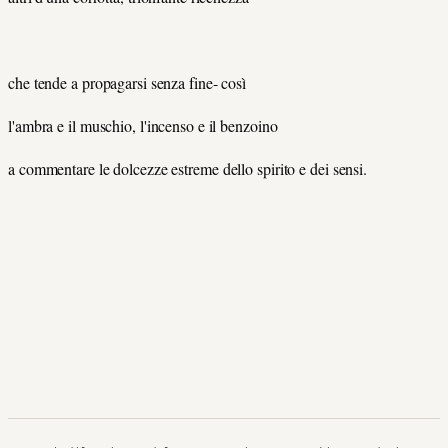
che tende a propagarsi senza fine- così
l'ambra e il muschio, l'incenso e il benzoino
a commentare le dolcezze estreme dello spirito e dei sensi.