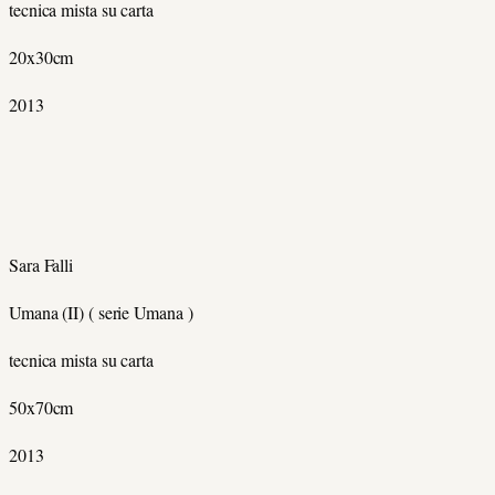
tecnica mista su carta
20x30cm
2013
Sara Falli
Umana (II) ( serie Umana )
tecnica mista su carta
50x70cm
2013