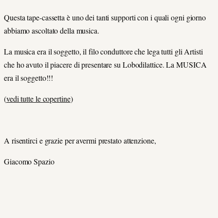
Questa tape-cassetta è uno dei tanti supporti con i quali ogni giorno
abbiamo ascoltato della musica.
La musica era il soggetto, il filo conduttore che lega tutti gli Artisti
che ho avuto il piacere di presentare su Lobodilattice.
La MUSICA
era il soggetto!!!
(
vedi tutte le copertine
)
A risentirci e grazie per avermi prestato attenzione,
Giacomo Spazio