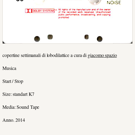
copertine settimanali di lobodilattice a cura di
giacomo spazio
Musica
Start / Stop
Size: standart K7
Media: Sound Tape
Anno. 2014