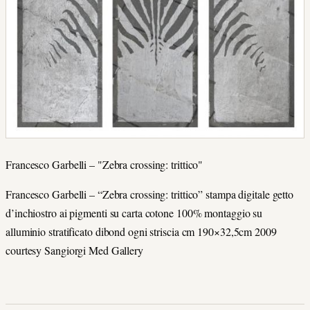
Francesco Garbelli – "Zebra crossing: trittico"
Francesco Garbelli – “Zebra crossing: trittico” stampa digitale getto
d’inchiostro ai pigmenti su carta cotone 100% montaggio su
alluminio stratificato dibond ogni striscia cm 190×32,5cm 2009
courtesy Sangiorgi Med Gallery