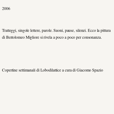
2006
Tratteggi, singole lettere, parole. Suoni, pause, silenzi. Ecco la pittura
di Bertolomeo Migliore si rivela a poco a poco per consonanza.
Copertine settimanali di Lobodilattice a cura di Giacomo Spazio