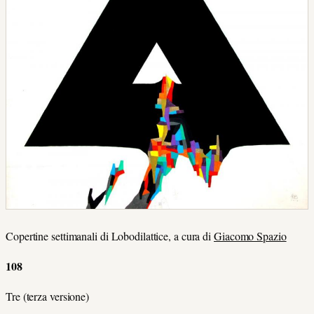
Copertine settimanali di Lobodilattice, a cura di
Giacomo Spazio
108
Tre (terza versione)