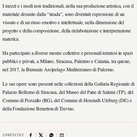
I mezzi e i modi non tradizionali, nella sua produzione artistica, con il
materiale desunto dalla “strada”, sono diventati espressione di un
vissuto e di un riuso emotivo e intellettuale, nella dimensione del
progetto e della composizione, della rielaborazione e interpretazione
materica.
Ha partecipato a diverse mostre collettive e personali tenutesi in spazi
pubblici e privati, a Milano, Siracusa, Palermo e Catania, tra queste,
nel 2017, la Biennale Arcipelago Mediterraneo di Palermo.
Le sue opere sono presenti nelle collezioni della Galleria Regionale di
Palazzo Bellomo di Siracusa, del Museo del Pane di Salemi (TP), del
Comune di Pozzallo (RG), del Comune di Henstedt-Ulzburg (DE) e
della Fondazione Benetton di Treviso.
CONDIVIDI