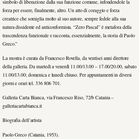
simbolo di liberazione dalla sua funzione comune, infondendole la
forza per essere, finalmente, altro. Un atto di coraggio e forza
creatrice che somiglia molto al suo autore, sempre fedele alla sua
natura dissidente ed anticonformista. “Zero Pascal” è metafora della
trascendenza funzionale e racconta, essenzialmente, la storia di Paolo
Greco.”
La mostra è curata da Francesco Rovella, da ventisei anni direttore
della galleria. Da martedì a venerdì 11.00/13.00 – 17.00/20.00, sabato
11.00/13.00; domenica e lunedì chiuso. Per appuntamenti in diversi
giorni e orari tel. 336 806 701.
Galleria Carta Bianca, via Francesco Riso, 72/b Catania –
galleriacartabianca.it
Biografia dell’artista
Paolo Greco (Catania, 1953).