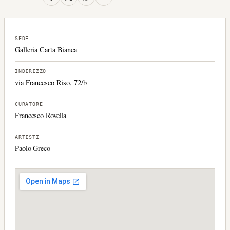
SEDE
Galleria Carta Bianca
INDIRIZZO
via Francesco Riso, 72/b
CURATORE
Francesco Rovella
ARTISTI
Paolo Greco