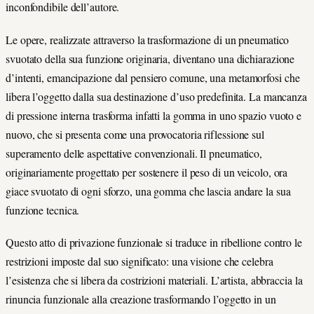
inconfondibile dell’autore.
Le opere, realizzate attraverso la trasformazione di un pneumatico
svuotato della sua funzione originaria, diventano una dichiarazione
d’intenti, emancipazione dal pensiero comune, una metamorfosi che
libera l’oggetto dalla sua destinazione d’uso predefinita. La mancanza
di pressione interna trasforma infatti la gomma in uno spazio vuoto e
nuovo, che si presenta come una provocatoria riflessione sul
superamento delle aspettative convenzionali. Il pneumatico,
originariamente progettato per sostenere il peso di un veicolo, ora
giace svuotato di ogni sforzo, una gomma che lascia andare la sua
funzione tecnica.
Questo atto di privazione funzionale si traduce in ribellione contro le
restrizioni imposte dal suo significato: una visione che celebra
l’esistenza che si libera da costrizioni materiali. L’artista, abbraccia la
rinuncia funzionale alla creazione trasformando l’oggetto in un