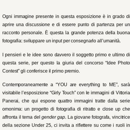
Ogni immagine presente in questa esposizione è in grado di
aprire una discussione e di essere punto di partenza per un
racconto personale. È questa la grande potenza della buona
fotografia: sviluppare un input per consegnarlo all’umanità.
I pensieri e le idee sono davvero il soggetto primo e ultimo di
questa serie, per questo la giuria del concorso “Idee Photo
Contest” gli conferisce il primo premio.
Contemporaneamente a “YOU are everything to ME”, sarà
visitabile l’esposizione “Girly Touch” con le immagini di Vittoria
Panerai, che qui espone quattro immagini tratte dalla serie
omonima: un progetto di fotografia di ritratto e close up che
affronta il tema del
gender gap
. La giovane fotografa, vincitric
della sezione Under 25, ci invita a riflettere su come i ruoli in