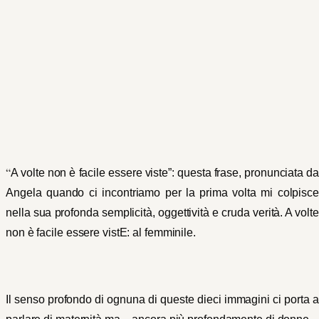
“
A volte non è facile essere viste”: questa frase, pronunciata da
Angela quando ci incontriamo per la prima volta mi colpisce
nella sua profonda semplicità, oggettività e cruda verità. A volte
non è facile essere vistE: al femminile.
Il senso profondo di ognuna di queste dieci immagini ci porta a