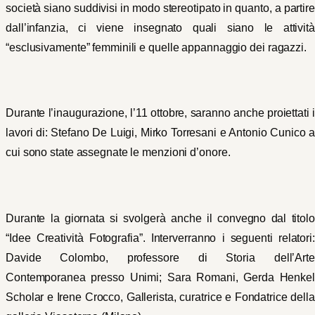
società siano suddivisi in modo stereotipato in quanto, a partire
dall’infanzia, ci viene insegnato quali siano le attività
“esclusivamente” femminili e quelle appannaggio dei ragazzi.
Durante l’inaugurazione, l’11 ottobre, saranno anche proiettati i
lavori di: Stefano De Luigi, Mirko Torresani e Antonio Cunico a
cui sono state assegnate le menzioni d’onore.
Durante la giornata si svolgerà anche il convegno dal titolo
“Idee Creatività Fotografia”. Interverranno i seguenti relatori:
Davide Colombo, professore di Storia dell’Arte
Contemporanea presso Unimi; Sara Romani, Gerda Henkel
Scholar e Irene Crocco, Gallerista, curatrice e Fondatrice della