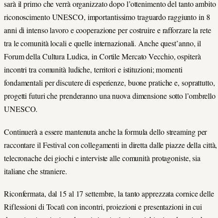
sarà il primo che verrà organizzato dopo l’ottenimento del tanto ambito
riconoscimento UNESCO, importantissimo traguardo raggiunto in 8
anni di intenso lavoro e cooperazione per costruire e rafforzare la rete
tra le comunità locali e quelle internazionali. Anche quest’anno, il
Forum della Cultura Ludica, in Cortile Mercato Vecchio, ospiterà
incontri tra comunità ludiche, territori e istituzioni; momenti
fondamentali per discutere di esperienze, buone pratiche e, soprattutto,
progetti futuri che prenderanno una nuova dimensione sotto l’ombrello
UNESCO.
Continuerà a essere mantenuta anche la formula dello streaming per
raccontare il Festival con collegamenti in diretta dalle piazze della città,
telecronache dei giochi e interviste alle comunità protagoniste, sia
italiane che straniere.
Riconfermata, dal 15 al 17 settembre, la tanto apprezzata cornice delle
Riflessioni di Tocatì con incontri, proiezioni e presentazioni in cui