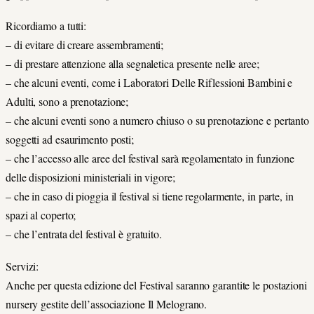
Ricordiamo a tutti:
– di evitare di creare assembramenti;
– di prestare attenzione alla segnaletica presente nelle aree;
– che alcuni eventi, come i Laboratori Delle Riflessioni Bambini e
Adulti, sono a prenotazione;
– che alcuni eventi sono a numero chiuso o su prenotazione e pertanto
soggetti ad esaurimento posti;
– che l’accesso alle aree del festival sarà regolamentato in funzione
delle disposizioni ministeriali in vigore;
– che in caso di pioggia il festival si tiene regolarmente, in parte, in
spazi al coperto;
– che l’entrata del festival è gratuito.
Servizi:
Anche per questa edizione del Festival saranno garantite le postazioni
nursery gestite dell’associazione Il Melograno.