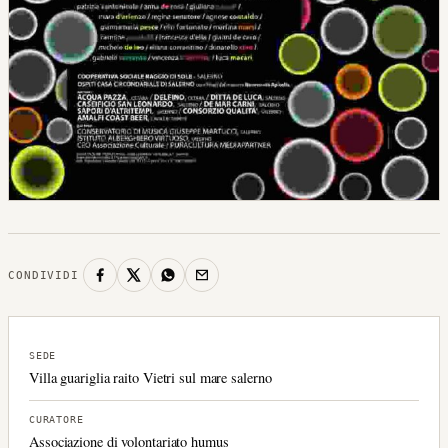
CONDIVIDI
SEDE
Villa guariglia raito Vietri sul mare salerno
CURATORE
Associazione di volontariato humus