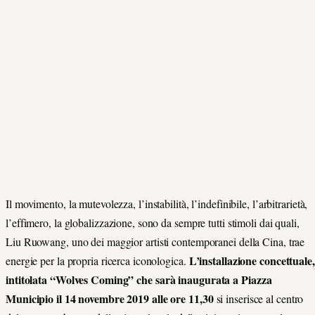
Il movimento, la mutevolezza, l’instabilità, l’indefinibile, l’arbitrarietà,
l’effimero, la globalizzazione, sono da sempre tutti stimoli dai quali,
Liu Ruowang, uno dei maggior artisti contemporanei della Cina, trae
L’installazione concettuale,
energie per la propria ricerca iconologica.
intitolata “Wolves Coming” che sarà inaugurata a Piazza
Municipio il 14 novembre 2019 alle ore 11,30
si inserisce al centro