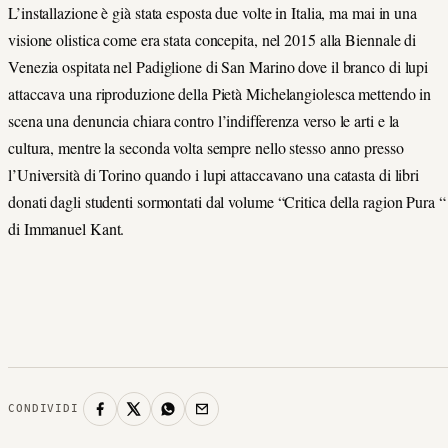
L’installazione è già stata esposta due volte in Italia, ma mai in una
visione olistica come era stata concepita, nel 2015 alla Biennale di
Venezia ospitata nel Padiglione di San Marino dove il branco di lupi
attaccava una riproduzione della Pietà Michelangiolesca mettendo in
scena una denuncia chiara contro l’indifferenza verso le arti e la
cultura, mentre la seconda volta sempre nello stesso anno presso
l’Università di Torino quando i lupi attaccavano una catasta di libri
donati dagli studenti sormontati dal volume “Critica della ragion Pura “
di Immanuel Kant.
CONDIVIDI