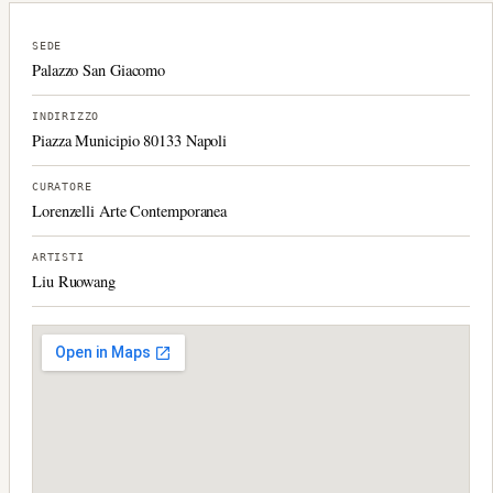
SEDE
Palazzo San Giacomo
INDIRIZZO
Piazza Municipio 80133 Napoli
CURATORE
Lorenzelli Arte Contemporanea
ARTISTI
Liu Ruowang