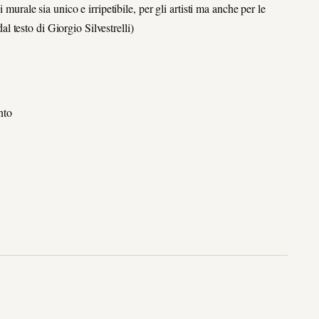
 murale sia unico e irripetibile, per gli artisti ma anche per le
dal testo di Giorgio Silvestrelli)
nto