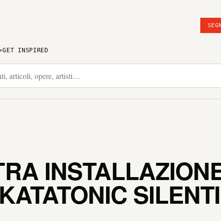
SEG
GET INSPIRED
RA INSTALLAZIONE
 KATATONIC SILENT