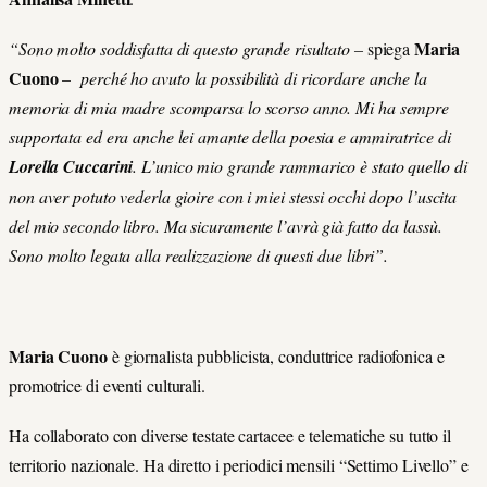
Maria
“Sono molto soddisfatta di questo grande risultato –
spiega
Cuono
–
perché ho avuto la possibilità di ricordare anche la
memoria di mia madre scomparsa lo scorso anno. Mi ha sempre
supportata ed era anche lei amante della poesia e ammiratrice di
Lorella Cuccarini
. L’unico mio grande rammarico è stato quello di
non aver potuto vederla gioire con i miei stessi occhi dopo l’uscita
del mio secondo libro. Ma sicuramente l’avrà già fatto da lassù.
Sono molto legata alla realizzazione di questi due libri”.
Maria Cuono
è giornalista pubblicista, conduttrice radiofonica e
promotrice di eventi culturali.
Ha collaborato con diverse testate cartacee e telematiche su tutto il
territorio nazionale. Ha diretto i periodici mensili “Settimo Livello” e