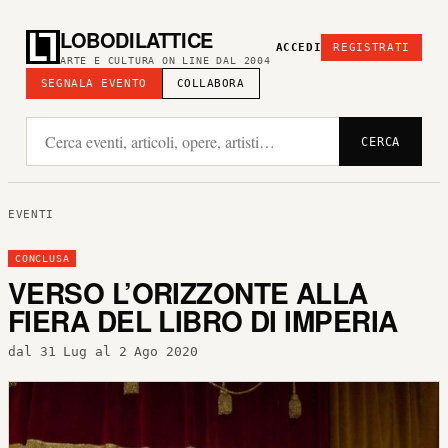
LOBODILATTICE
ACCEDI
REGISTRATI
ARTE E CULTURA ON LINE DAL 2004
SEGNALA EVENTO
COLLABORA
CERCA
EVENTI
CONCLUSA
VERSO L’ORIZZONTE ALLA
FIERA DEL LIBRO DI IMPERIA
dal 31 Lug al 2 Ago 2020