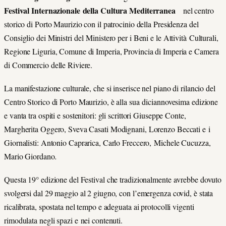
Festival Internazionale della Cultura Mediterranea
nel centro
storico di Porto Maurizio con il patrocinio della Presidenza del
Consiglio dei Ministri del Ministero per i Beni e le Attività Culturali,
Regione Liguria, Comune di Imperia, Provincia di Imperia e Camera
di Commercio delle Riviere.
La manifestazione culturale, che si inserisce nel piano di rilancio del
Centro Storico di Porto Maurizio, è alla sua diciannovesima edizione
e vanta tra ospiti e sostenitori: gli scrittori Giuseppe Conte,
Margherita Oggero, Sveva Casati Modignani, Lorenzo Beccati e i
Giornalisti: Antonio Caprarica, Carlo Freccero, Michele Cucuzza,
Mario Giordano
.
Questa 19° edizione del Festival che tradizionalmente avrebbe dovuto
svolgersi dal 29 maggio al 2 giugno, con l’emergenza covid, è stata
ricalibrata, spostata nel tempo e adeguata ai protocolli vigenti
rimodulata negli spazi e nei contenuti.