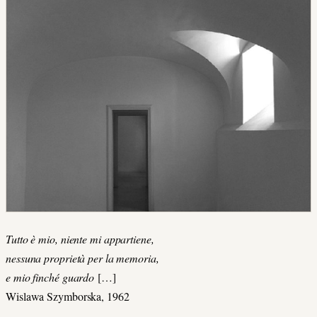
Tutto è mio, niente mi appartiene,
nessuna proprietà per la memoria,
e mio finché guardo
[…]
Wislawa Szymborska, 1962