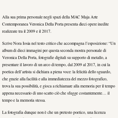
Alla sua prima personale negli spazi della MAC Maja Arte
Contemporanea Veronica Della Porta presenta dieci opere inedite
realizzate tra il 2009 e il 2017.
Scrive Nora Iosia nel testo critico che accompagna l’esposizione: “Un
album di dieci immagini per questa seconda mostra personale di
Veronica Della Porta, fotografie digitali su supporto di metallo, a
presentare il lavoro di un arco di tempo, dal 2009 al 2017, in cui la
poetica dell’artista si dichiara a piena voce: la felicità dello sguardo,
che grazie alla facilità e alla immediatezza del mezzo fotografico,
trova la sua possibilità, e gioca a richiamare alla memoria per il tempo
appena necessario di uno scatto ciò che sfugge costantemente… il
tempo e la memoria stessa.
La fotografia dunque non è che un pretesto poetico, una licenza