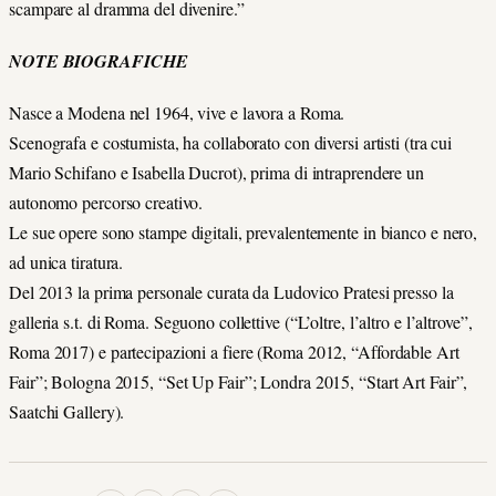
scampare al dramma del divenire.”
NOTE BIOGRAFICHE
Nasce a Modena nel 1964, vive e lavora a Roma.
Scenografa e costumista, ha collaborato con diversi artisti (tra cui
Mario Schifano e Isabella Ducrot), prima di intraprendere un
autonomo percorso creativo.
Le sue opere sono stampe digitali, prevalentemente in bianco e nero,
ad unica tiratura.
Del 2013 la prima personale curata da Ludovico Pratesi presso la
galleria s.t. di Roma. Seguono collettive (“L’oltre, l’altro e l’altrove”,
Roma 2017) e partecipazioni a fiere (Roma 2012, “Affordable Art
Fair”; Bologna 2015, “Set Up Fair”; Londra 2015, “Start Art Fair”,
Saatchi Gallery).