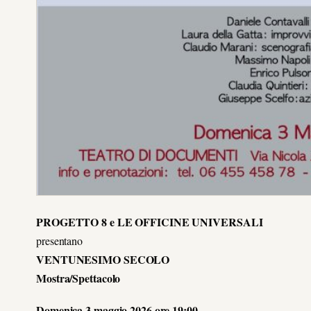
PROGETTO 8 e LE OFFICINE UNIVERSALI
presentano
VENTUNESIMO SECOLO
Mostra/Spettacolo
Domenica 3 maggio 2026 ore 19:00