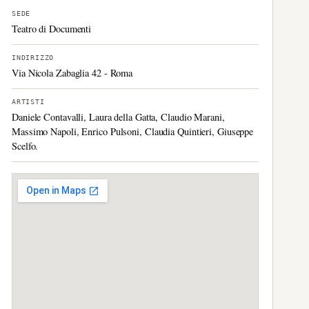
SEDE
Teatro di Documenti
INDIRIZZO
Via Nicola Zabaglia 42 - Roma
ARTISTI
Daniele Contavalli, Laura della Gatta, Claudio Marani,
Massimo Napoli, Enrico Pulsoni, Claudia Quintieri, Giuseppe
Scelfo.