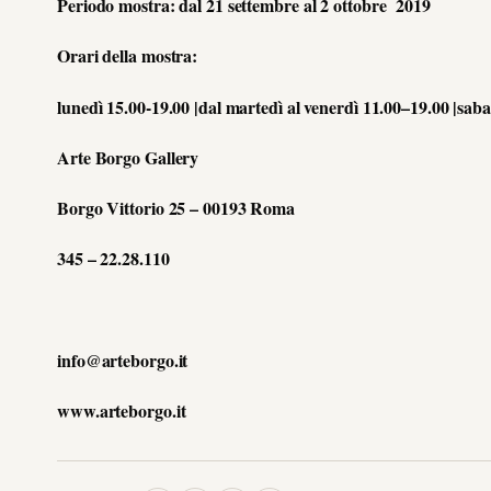
Periodo mostra: dal 21 settembre al 2 ottobre 2019
Orari della mostra:
lunedì 15.00-19.00 |dal martedì al venerdì 11.00–19.00 |sa
Arte Borgo Gallery
Borgo Vittorio 25 – 00193 Roma
345 – 22.28.110
info@arteborgo.it
www.arteborgo.it