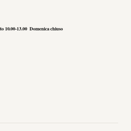
bato 10.00-13.00 Domenica chiuso