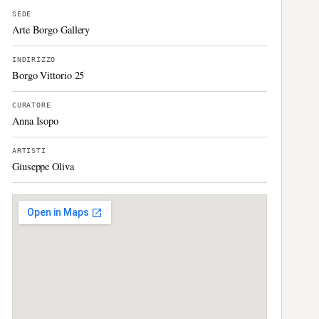
SEDE
Arte Borgo Gallery
INDIRIZZO
Borgo Vittorio 25
CURATORE
Anna Isopo
ARTISTI
Giuseppe Oliva