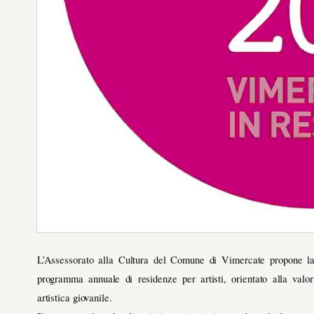
L’Assessorato alla Cultura del Comune di Vimercate propone 
programma annuale di residenze per artisti, orientato alla valo
artistica giovanile.