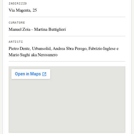
INDIRIZZO
Via Magenta, 25
CURATORE
Manuel Zoia - Martina Buttiglieri
ARTISTI
Pietro Dente, Urbansolid, Andrea Sbra Perego, Fabrizio Inglese e
Mario Sughi aka Nerosunero