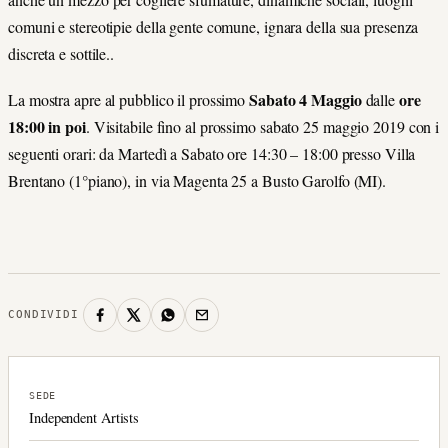
comuni e stereotipie della gente comune, ignara della sua presenza
discreta e sottile..
Sabato 4 Maggio
ore
La mostra apre al pubblico il prossimo
dalle
18:00 in poi
. Visitabile fino al prossimo sabato 25 maggio 2019 con i
seguenti orari: da Martedì a Sabato ore 14:30 – 18:00 presso Villa
Brentano (1°piano), in via Magenta 25 a Busto Garolfo (MI).
CONDIVIDI
SEDE
Independent Artists