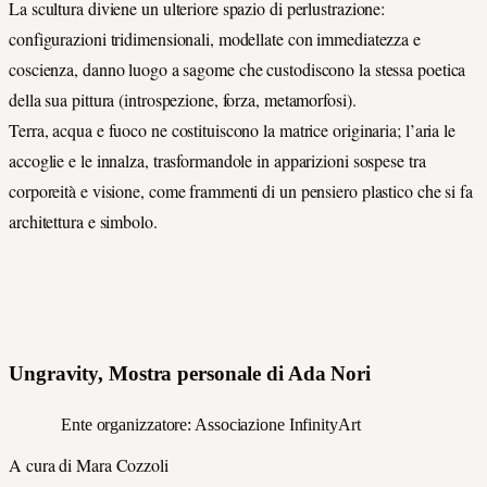
La scultura diviene un ulteriore spazio di perlustrazione:
configurazioni tridimensionali, modellate con immediatezza e
coscienza, danno luogo a sagome che custodiscono la stessa poetica
della sua pittura (introspezione, forza, metamorfosi).
Terra, acqua e fuoco ne costituiscono la matrice originaria; l’aria le
accoglie e le innalza, trasformandole in apparizioni sospese tra
corporeità e visione, come frammenti di un pensiero plastico che si fa
architettura e simbolo.
Ungravity, Mostra personale di Ada Nori
Ente organizzatore: Associazione InfinityArt
A cura di Mara Cozzoli