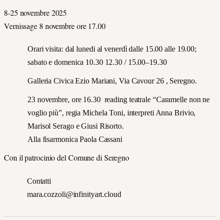
8-25 novembre 2025
Vernissage 8 novembre ore 17.00
Orari visita: dal lunedi al venerdì dalle 15.00 alle 19.00;
sabato e domenica 10.30 12.30 / 15.00–19.30
Galleria Civica Ezio Mariani, Via Cavour 26 , Seregno.
23 novembre, ore 16.30 reading teatrale “Caramelle non ne
voglio più”, regia Michela Toni, interpreti Anna Brivio,
Marisol Serago e Giusi Risorto.
Alla fisarmonica Paola Cassani
Con il patrocinio del Comune di Seregno
Contatti
mara.cozzoli@infinityart.cloud