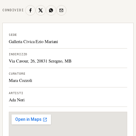
CONDIVIDI
SEDE
Galleria Civica Ezio Mariani
INDIRIZZO
Via Cavour, 26, 20831 Seregno, MB
CURATORE
Mara Cozzoli
ARTISTI
Ada Nori