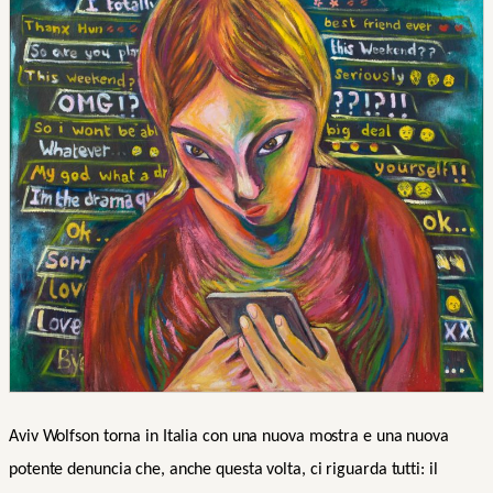
Aviv Wolfson torna in Italia con una nuova mostra e una nuova
potente denuncia che, anche questa volta, ci riguarda tutti: il