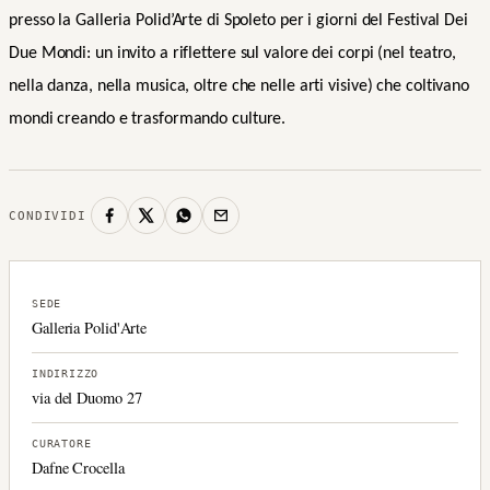
presso la Galleria Polid’Arte di Spoleto per i giorni del Festival Dei
Due Mondi: un invito a riflettere sul valore dei corpi (nel teatro,
nella danza, nella musica, oltre che nelle arti visive) che coltivano
mondi creando e trasformando culture.
CONDIVIDI
SEDE
Galleria Polid'Arte
INDIRIZZO
via del Duomo 27
CURATORE
Dafne Crocella