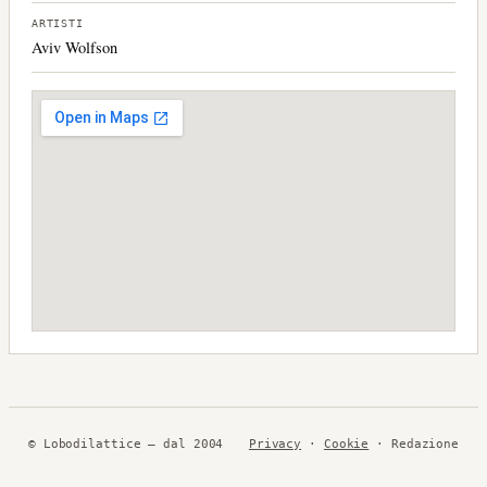
ARTISTI
Aviv Wolfson
© Lobodilattice — dal 2004
Privacy
·
Cookie
· Redazione