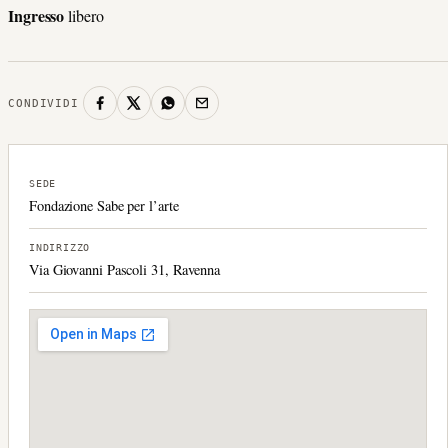
Ingresso
libero
CONDIVIDI
SEDE
Fondazione Sabe per l’arte
INDIRIZZO
Via Giovanni Pascoli 31, Ravenna