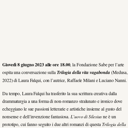
Giovedì 8 giugno 2023 alle o
re 18.00
, la Fondazione Sabe per l’arte
ospita una conversazione sulla
Trilogia della vita vagabonda
(Medusa,
2022) di Laura Falqui, con l’autrice, Raffaele Milani e Luciano Nanni.
Da tempo, Laura Falqui ha trasferito la sua scrittura creativa dalla
drammaturgia a una forma di non-romanzo stralunato e ironico dove
echeggiano le sue passioni letterarie e artistiche insieme al gusto del
nonsense e dell’invenzione fantasiosa.
L’uovo di Silesius
ne è un
prototipo, cui fanno seguito i due altri romanzi di questa
Trilogia della