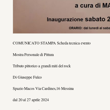
COMUNICATO STAMPA Scheda tecnica evento
Mostra Personale di Pittura
Tributo pittorico a grandi miti del rock
Di Giuseppe Fulco
Spazio Macos Via Cardines,16 Messina
dal 20 al 27 aprile 2024