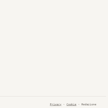
Privacy
·
Cookie
· Redazione