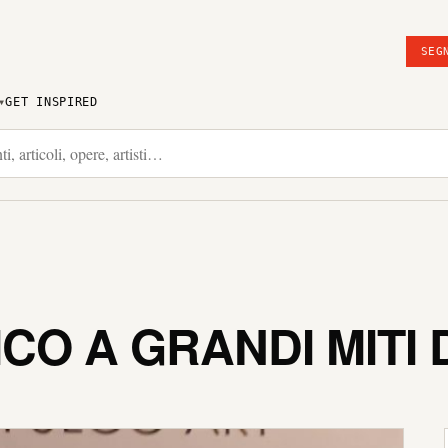
SEG
GET INSPIRED
ICO A GRANDI MITI