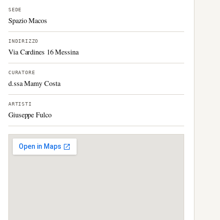
SEDE
Spazio Macos
INDIRIZZO
Via Cardines 16 Messina
CURATORE
d.ssa Mamy Costa
ARTISTI
Giuseppe Fulco