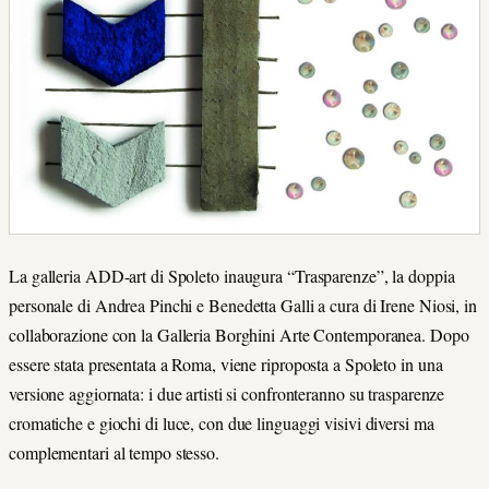
La galleria ADD-art di Spoleto inaugura “Trasparenze”, la doppia
personale di Andrea Pinchi e Benedetta Galli a cura di Irene Niosi, in
collaborazione con la Galleria Borghini Arte Contemporanea. Dopo
essere stata presentata a Roma, viene riproposta a Spoleto in una
versione aggiornata: i due artisti si confronteranno su trasparenze
cromatiche e giochi di luce, con due linguaggi visivi diversi ma
complementari al tempo stesso.