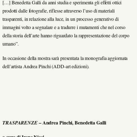
[…] Benedetta Galli da anni studia e sperimenta gli effetti ottici
prodotti dalle fotografie, riflesse attraverso l’uso di materiali
trasparenti, in relazione alla luce, in un processo generativo di
immagini volto a segnalare e a tradurre i mutamenti che nel corso
della storia dell’arte hanno riguardato la rappresentazione del corpo
umano”.
In occasione della mostra sarà presentata la monografia aggiornata
dell’artista Andrea Pinchi (ADD-art edizioni).
– Andrea Pinchi, Benedetta Galli
TRASPARENZE
a cura di Irene Niosi