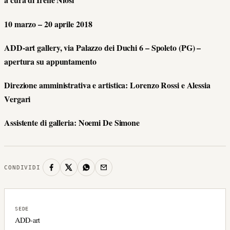
10 marzo – 20 aprile 2018
ADD-art gallery, via Palazzo dei Duchi 6 – Spoleto (PG) –
apertura su appuntamento
Direzione amministrativa e artistica: Lorenzo Rossi e Alessia
Vergari
Assistente di galleria: Noemi De Simone
CONDIVIDI
SEDE
ADD-art