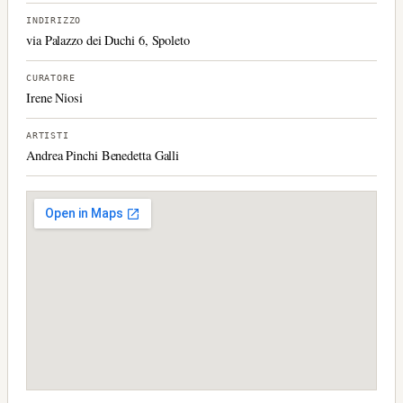
INDIRIZZO
via Palazzo dei Duchi 6, Spoleto
CURATORE
Irene Niosi
ARTISTI
Andrea Pinchi Benedetta Galli