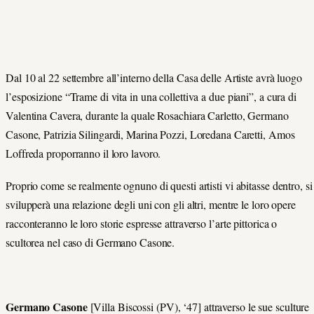
Dal 10 al 22 settembre all’interno della Casa delle Artiste avrà luogo
l’esposizione “Trame di vita in una collettiva a due piani”, a cura di
Valentina Cavera, durante la quale Rosachiara Carletto, Germano
Casone, Patrizia Silingardi, Marina Pozzi, Loredana Caretti, Amos
Loffreda proporranno il loro lavoro.
Proprio come se realmente ognuno di questi artisti vi abitasse dentro, si
svilupperà una relazione degli uni con gli altri, mentre le loro opere
racconteranno le loro storie espresse attraverso l’arte pittorica o
scultorea nel caso di Germano Casone.
Germano Casone
[Villa Biscossi (PV), ‘47] attraverso le sue sculture