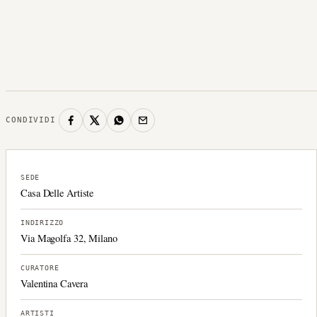
CONDIVIDI
SEDE
Casa Delle Artiste
INDIRIZZO
Via Magolfa 32, Milano
CURATORE
Valentina Cavera
ARTISTI