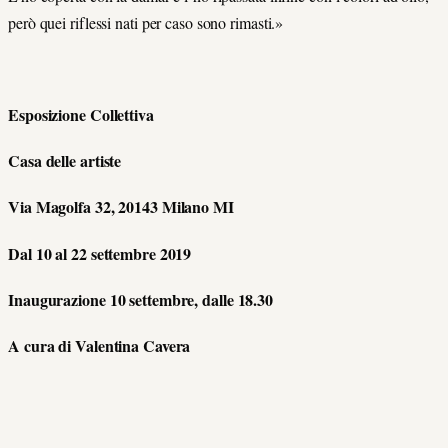
però quei riflessi nati per caso sono rimasti.»
Esposizione Collettiva
Casa delle artiste
Via Magolfa 32, 20143 Milano MI
Dal 10 al 22 settembre 2019
Inaugurazione 10 settembre, dalle 18.30
A cura di Valentina Cavera