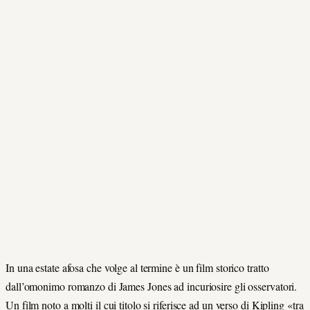
In una estate afosa che volge al termine è un film storico tratto
dall’omonimo romanzo di James Jones ad incuriosire gli osservatori.
Un film noto a molti il cui titolo si riferisce ad un verso di Kipling «tra