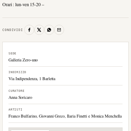
Orari : lun-ven 15-20 –
CONDIVIDI
SEDE
Galleria Zero-uno
INDIRIZZO
Via Indipendenza, 1 Barletta
CURATORE
Anna Soricaro
ARTISTI
Franco Bulfarino, Giovanni Greco, Ilaria Finetti e Monica Menchella